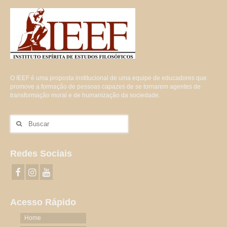
O IEEF é uma proposta institucional de uma equipe de educadores que
promove a formação de pessoas capazes de se tornarem agentes de
transformação moral e de humanização da sociedade.
Buscar
por:
Redes Sociais
Acesso Rápido
Home