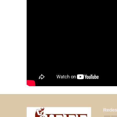
Redes