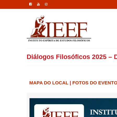
Diálogos Filosóficos 2025 –
MAPA DO LOCAL
|
FOTOS DO EVENT