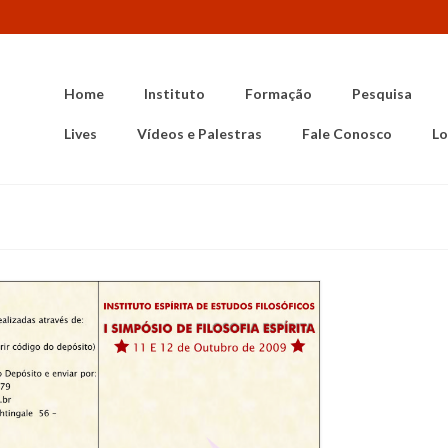
Home
Instituto
Formação
Pesquisa
Lives
Vídeos e Palestras
Fale Conosco
Lo