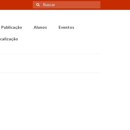
Buscar
por:
Publicação
Alunos
Eventos
calização