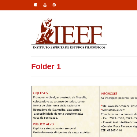
Folder 1