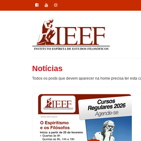
Notícias
Todos os posts que devem aparecer na home precisa ter esta ca