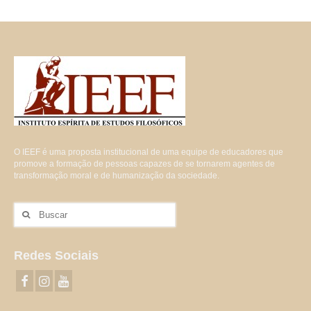
O IEEF é uma proposta institucional de uma equipe de educadores que
promove a formação de pessoas capazes de se tornarem agentes de
transformação moral e de humanização da sociedade.
Buscar
por:
Redes Sociais