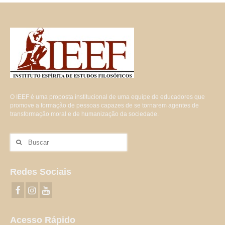
O IEEF é uma proposta institucional de uma equipe de educadores que
promove a formação de pessoas capazes de se tornarem agentes de
transformação moral e de humanização da sociedade.
Buscar
por:
Redes Sociais
Acesso Rápido